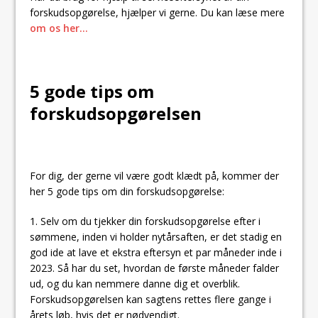
forskudsopgørelse, hjælper vi gerne. Du kan læse mere
om os her…
5 gode tips om
forskudsopgørelsen
For dig, der gerne vil være godt klædt på, kommer der
her 5 gode tips om din forskudsopgørelse:
1. Selv om du tjekker din forskudsopgørelse efter i
sømmene, inden vi holder nytårsaften, er det stadig en
god ide at lave et ekstra eftersyn et par måneder inde i
2023. Så har du set, hvordan de første måneder falder
ud, og du kan nemmere danne dig et overblik.
Forskudsopgørelsen kan sagtens rettes flere gange i
årets løb, hvis det er nødvendigt.